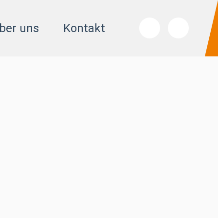
ber uns
Kontakt