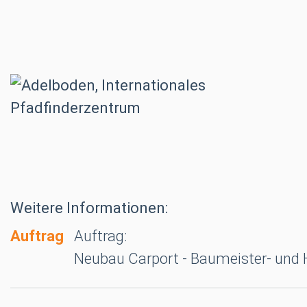
Weitere Informationen:
Auftrag
Auftrag:
Neubau Carport - Baumeister- und 
Chalet Ida