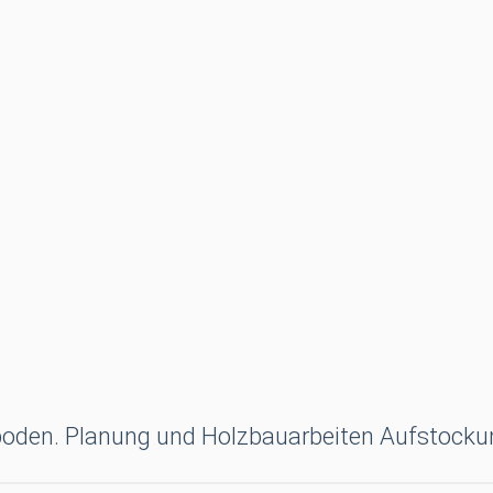
lboden. Planung und Holzbauarbeiten Aufstock