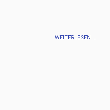
WEITERLESEN ...