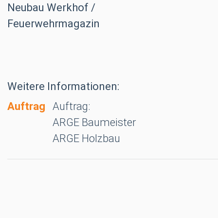
Weitere Informationen:
Auftrag
Auftrag:
ARGE Baumeister
ARGE Holzbau