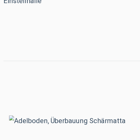
Adelboden, Überbauung Schär