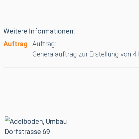
Weitere Informationen:
Auftrag
Auftrag:
Generalauftrag zur Erstellung von 4
Adelboden, Umbau Dorfstrasse 69