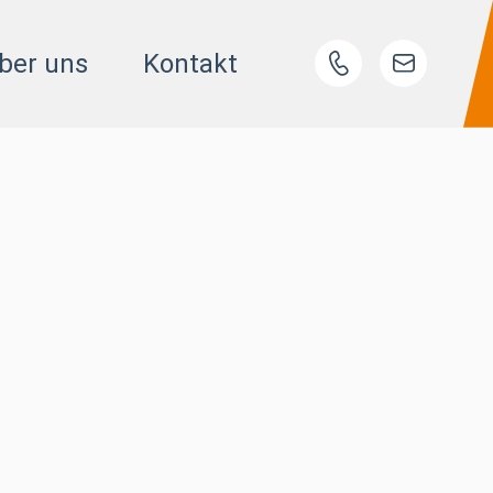
ber uns
Kontakt