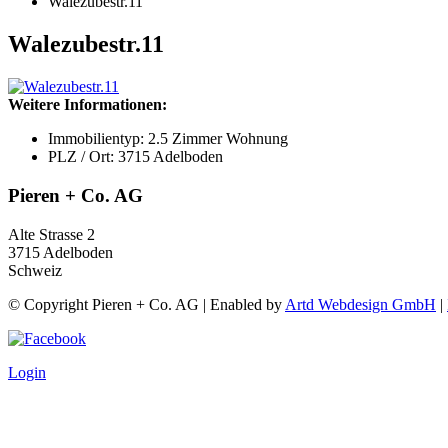
Walezubestr.11
Walezubestr.11
Weitere Informationen:
Immobilientyp:
2.5 Zimmer Wohnung
PLZ / Ort:
3715 Adelboden
Pieren + Co. AG
Alte Strasse 2
3715 Adelboden
Schweiz
© Copyright Pieren + Co. AG | Enabled by
Artd Webdesign GmbH
|
Login