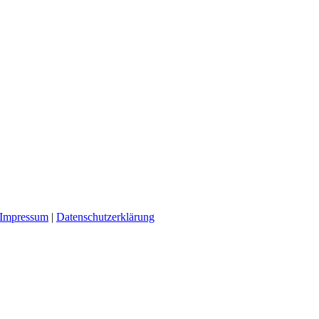
Impressum
|
Datenschutzerklärung