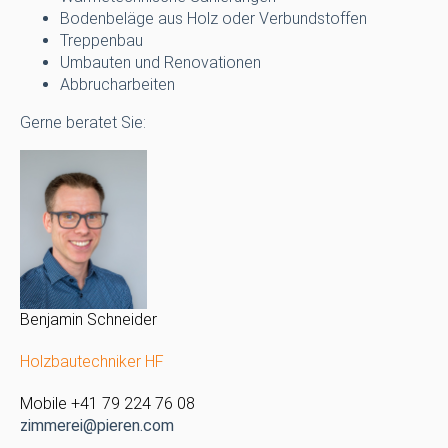
Bodenbeläge aus Holz oder Verbundstoffen
Treppenbau
Umbauten und Renovationen
Abbrucharbeiten
Gerne beratet Sie:
Benjamin Schneider
Holzbautechniker HF
Mobile +41 79 224 76 08
zimmerei@pieren.com