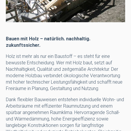
Bauen mit Holz – natürlich. nachhaltig.
zukunftssicher.
Holz ist mehr als nur ein Baustoff – es steht für eine
bewusste Entscheidung. Wer mit Holz baut, setzt auf
Nachhaltigkeit, Qualität und zeitgemäße Architektur. Der
moderne Holzbau verbindet ökologische Verantwortung
mit hoher technischer Leistungsfähigkeit und schafft neue
Freiräume in Planung, Gestaltung und Nutzung.
Dank flexibler Bauweisen entstehen individuelle Wohn- und
Arbeitsräume mit effizienter Raumnutzung und einem
spürbar angenehmen Raumklima. Hervorragende Schall-
und Wärmedämmung, hohe Energieeffizienz sowie
langlebige Konstruktionen sorgen für langfristige